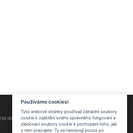
Používáme cookies!
Tyto webové stránky používají základní soubory
cookie k zajištění svého správného fungování a
 150 00
sledovací soubory cookie k pochopení toho, jak
s nimi pracujete. Ty se nastavují pouze po