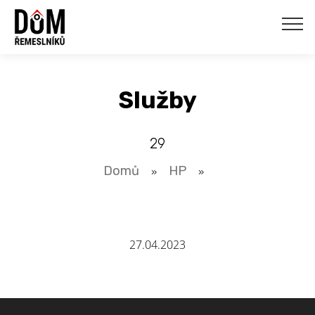
Služby
29
Domů
HP
»
»
27.04.2023