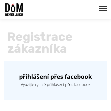
Registrace
zákazníka
přihlášení přes facebook
Využijte rychlé přihlášení přes facebook