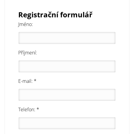
Registrační formulář
Jméno:
Příjmení:
E-mail: *
Telefon: *